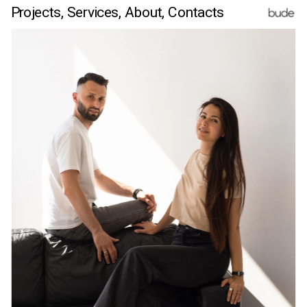
Projects,
Services
, 
About,
 Contacts